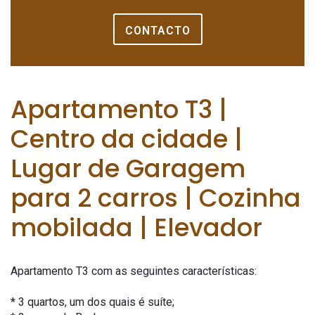
CONTACTO
Apartamento T3 |
Centro da cidade |
Lugar de Garagem
para 2 carros | Cozinha
mobilada | Elevador
Apartamento T3 com as seguintes características:
* 3 quartos, um dos quais é suíte;