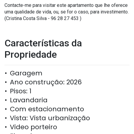
Contacte-me para visitar este apartamento que lhe oferece
uma qualidade de vida, ou, se for o caso, para investimento.
(Cristina Costa Silva - 96 28 27 453 )
Características da
Propriedade
Garagem
Ano construção: 2026
Pisos: 1
Lavandaria
Com estacionamento
Vista: Vista urbanização
Video porteiro