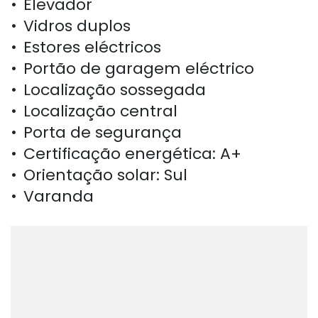
Elevador
Vidros duplos
Estores eléctricos
Portão de garagem eléctrico
Localização sossegada
Localização central
Porta de segurança
Certificação energética: A+
Orientação solar: Sul
Varanda