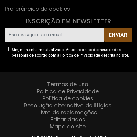
Preferências de cookies
INSCRIÇÃO EM NEWSLETTER
ENVIAR
Sim, mantenha-me atualizado. Autorizo o uso de meus dados
pessoais de acordo com a
Política de Privacidade
descrita no site.
Termos de uso
Política de Privacidade
Política de cookies
Resolução alternativa de litígios
Livro de reclamações
Editar dados
Mapa do site