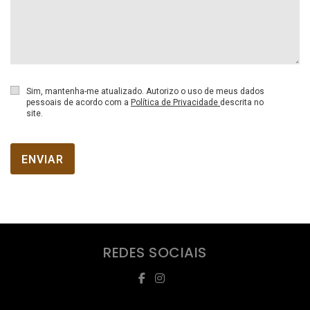
Sim, mantenha-me atualizado. Autorizo o uso de meus dados
pessoais de acordo com a
Política de Privacidade
descrita no
site.
ENVIAR
REDES SOCIAIS