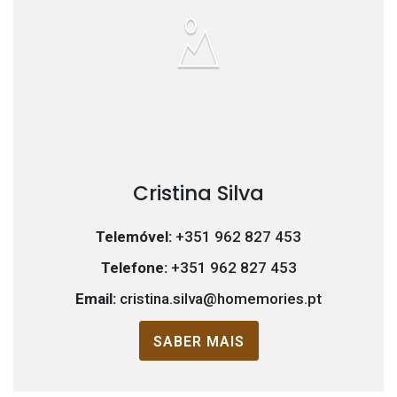
Cristina Silva
Telemóvel:
+351 962 827 453
Telefone:
+351 962 827 453
Email:
cristina.silva@homemories.pt
SABER MAIS