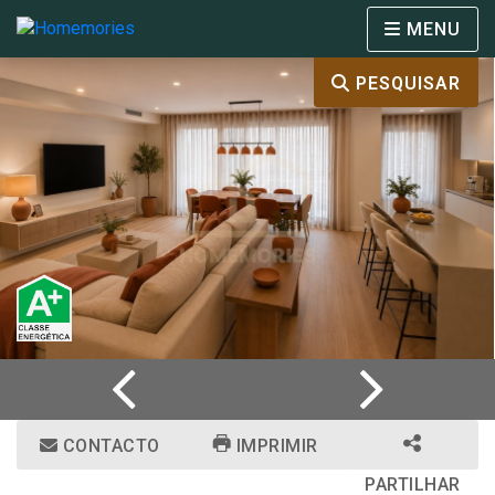
MENU
PESQUISAR
CONTACTO
IMPRIMIR
PARTILHAR