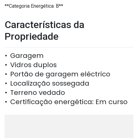
**Categoria Energética: B**
Características da
Propriedade
Garagem
Vidros duplos
Portão de garagem eléctrico
Localização sossegada
Terreno vedado
Certificação energética: Em curso