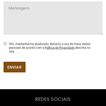
Sim, mantenha-me atualizado. Autorizo o uso de meus dados
pessoais de acordo com a
Política de Privacidade
descrita no
site.
ENVIAR
REDES SOCIAIS