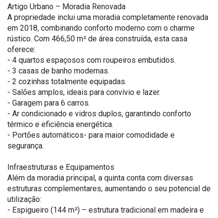
Artigo Urbano – Moradia Renovada
A propriedade inclui uma moradia completamente renovada
em 2018, combinando conforto moderno com o charme
rústico. Com 466,50 m² de área construída, esta casa
oferece:
- 4 quartos espaçosos com roupeiros embutidos.
- 3 casas de banho modernas.
- 2 cozinhas totalmente equipadas.
- Salões amplos, ideais para convívio e lazer.
- Garagem para 6 carros.
- Ar condicionado e vidros duplos, garantindo conforto
térmico e eficiência energética.
- Portões automáticos- para maior comodidade e
segurança.
Infraestruturas e Equipamentos
Além da moradia principal, a quinta conta com diversas
estruturas complementares, aumentando o seu potencial de
utilização:
- Espigueiro (144 m²) – estrutura tradicional em madeira e