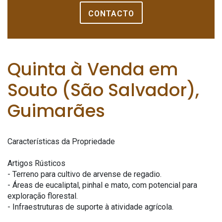
CONTACTO
Quinta à Venda em
Souto (São Salvador),
Guimarães
Características da Propriedade
Artigos Rústicos
- Terreno para cultivo de arvense de regadio.
- Áreas de eucaliptal, pinhal e mato, com potencial para
exploração florestal.
- Infraestruturas de suporte à atividade agrícola.