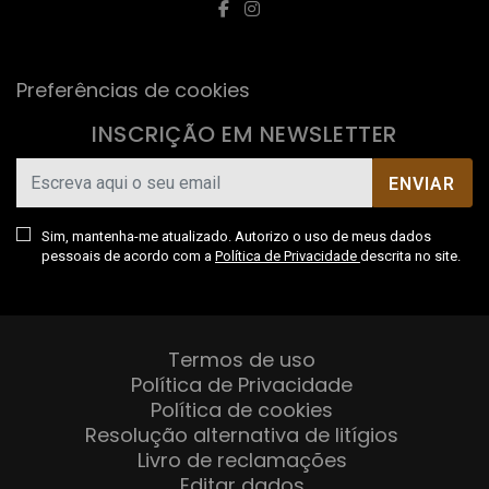
Preferências de cookies
INSCRIÇÃO EM NEWSLETTER
ENVIAR
Sim, mantenha-me atualizado. Autorizo o uso de meus dados
pessoais de acordo com a
Política de Privacidade
descrita no site.
Termos de uso
Política de Privacidade
Política de cookies
Resolução alternativa de litígios
Livro de reclamações
Editar dados