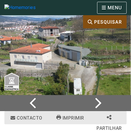
MENU
PESQUISAR
CONTACTO
IMPRIMIR
PARTILHAR