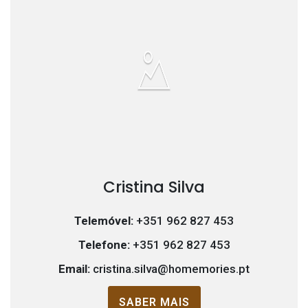
Cristina Silva
Telemóvel:
+351 962 827 453
Telefone:
+351 962 827 453
Email:
cristina.silva@homemories.pt
SABER MAIS