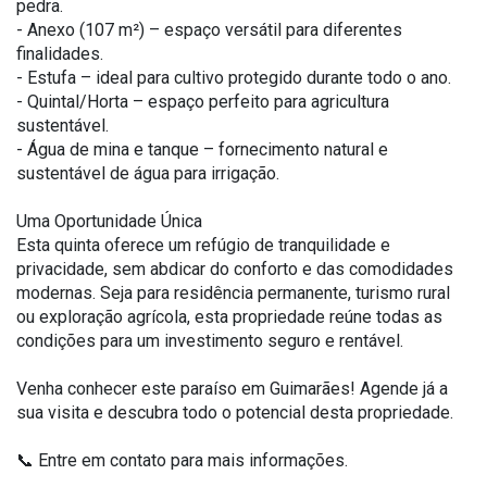
pedra.
- Anexo (107 m²) – espaço versátil para diferentes
finalidades.
- Estufa – ideal para cultivo protegido durante todo o ano.
- Quintal/Horta – espaço perfeito para agricultura
sustentável.
- Água de mina e tanque – fornecimento natural e
sustentável de água para irrigação.
Uma Oportunidade Única
Esta quinta oferece um refúgio de tranquilidade e
privacidade, sem abdicar do conforto e das comodidades
modernas. Seja para residência permanente, turismo rural
ou exploração agrícola, esta propriedade reúne todas as
condições para um investimento seguro e rentável.
Venha conhecer este paraíso em Guimarães! Agende já a
sua visita e descubra todo o potencial desta propriedade.
📞 Entre em contato para mais informações.